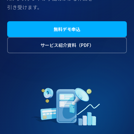
引き受けます。
無料デモ申込
サービス紹介資料​（PDF）